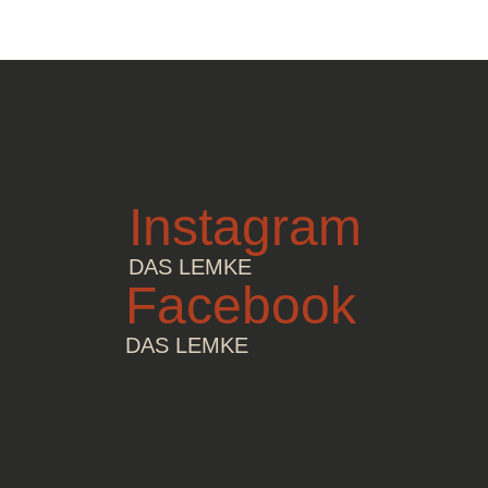
Instagram
DAS LEMKE
Facebook
DAS LEMKE