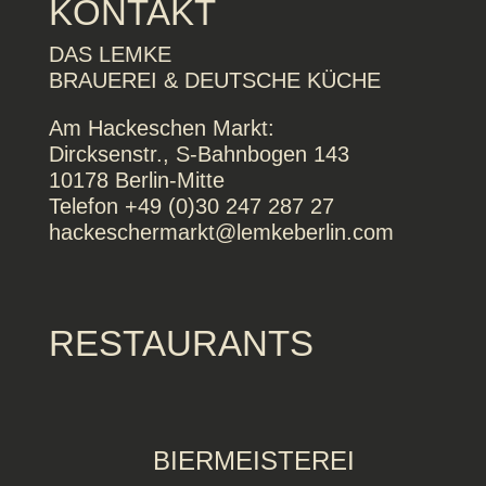
KONTAKT
DAS LEMKE
BRAUEREI & DEUTSCHE KÜCHE
Am Hackeschen Markt:
Dircksenstr., S-Bahnbogen 143
10178 Berlin-Mitte
Telefon +49 (0)30 247 287 27
hackeschermarkt@lemkeberlin.com
RESTAURANTS
BIERMEISTEREI