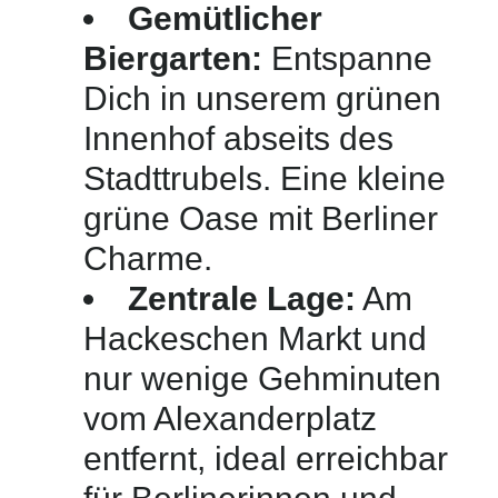
Gemütlicher
Biergarten:
Entspanne
Dich in unserem grünen
Innenhof abseits des
Stadttrubels. Eine kleine
grüne Oase mit Berliner
Charme.
Zentrale Lage:
Am
Hackeschen Markt und
nur wenige Gehminuten
vom Alexanderplatz
entfernt, ideal erreichbar