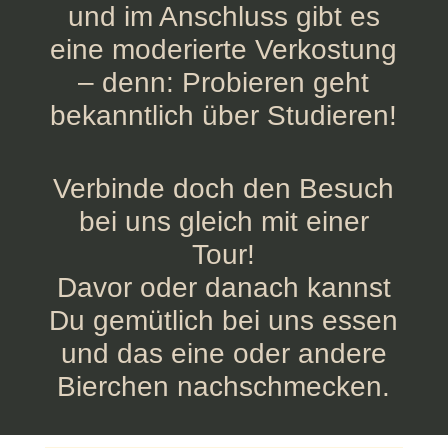
und im Anschluss gibt es
eine moderierte Verkostung
– denn: Probieren geht
bekanntlich über Studieren!
Verbinde doch den Besuch
bei uns gleich mit einer
Tour!
Davor oder danach kannst
Du gemütlich bei uns essen
und das eine oder andere
Bierchen nachschmecken.