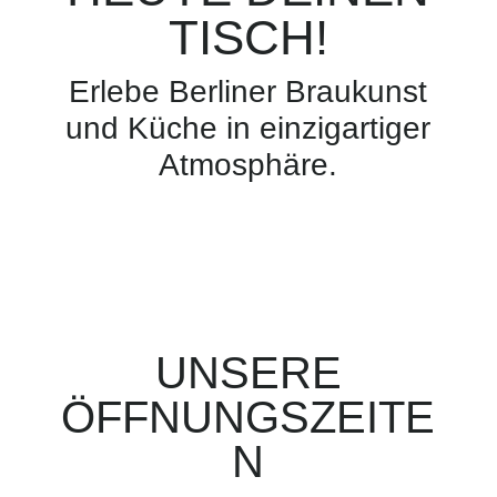
TISCH!
Erlebe Berliner Braukunst
und Küche in einzigartiger
Atmosphäre.
UNSERE
ÖFFNUNGSZEITE
N