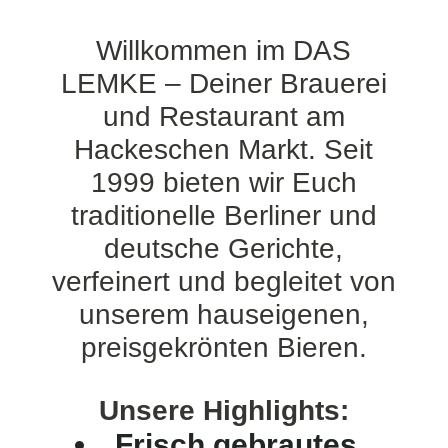
Willkommen im DAS
LEMKE – Deiner Brauerei
und Restaurant am
Hackeschen Markt. Seit
1999 bieten wir Euch
traditionelle Berliner und
deutsche Gerichte,
verfeinert und begleitet von
unserem hauseigenen,
preisgekrönten Bieren.
Unsere Highlights:
Frisch gebrautes