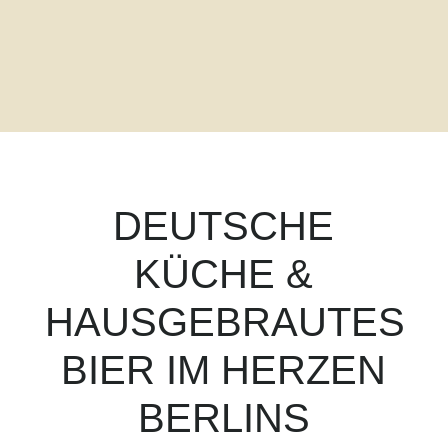
DEUTSCHE
KÜCHE &
HAUSGEBRAUTES
BIER IM HERZEN
BERLINS