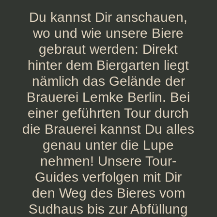
Du kannst Dir anschauen,
wo und wie unsere Biere
gebraut werden: Direkt
hinter dem Biergarten liegt
nämlich das Gelände der
Brauerei Lemke Berlin. Bei
einer geführten Tour durch
die Brauerei kannst Du alles
genau unter die Lupe
nehmen! Unsere Tour-
Guides verfolgen mit Dir
den Weg des Bieres vom
Sudhaus bis zur Abfüllung