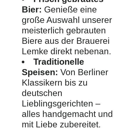
Bier:
Genieße eine
große Auswahl unserer
meisterlich gebrauten
Biere aus der Brauerei
Lemke direkt nebenan.
Traditionelle
Speisen:
Von Berliner
Klassikern bis zu
deutschen
Lieblingsgerichten –
alles handgemacht und
mit Liebe zubereitet.