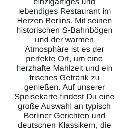
einzigartiges und
lebendiges Restaurant im
Herzen Berlins. Mit seinen
historischen S-Bahnbögen
und der warmen
Atmosphäre ist es der
perfekte Ort, um eine
herzhafte Mahlzeit und ein
frisches Getränk zu
genießen. Auf unserer
Speisekarte findest Du eine
große Auswahl an typisch
Berliner Gerichten und
deutschen Klassikern, die