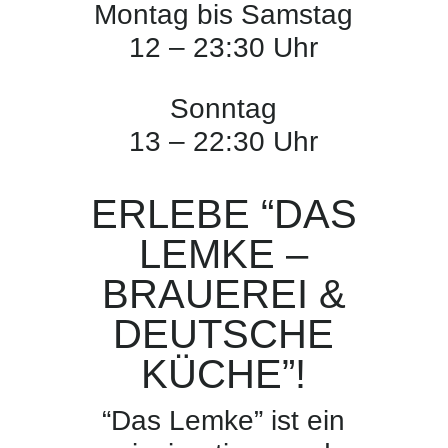
Montag bis Samstag
12 – 23:30 Uhr
Sonntag
13 – 22:30 Uhr
ERLEBE “DAS
LEMKE –
BRAUEREI &
DEUTSCHE
KÜCHE”!
“Das Lemke” ist ein