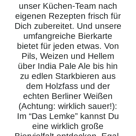
unser Küchen-Team nach
eigenen Rezepten frisch für
Dich zubereitet. Und unsere
umfangreiche Bierkarte
bietet für jeden etwas. Von
Pils, Weizen und Hellem
über India Pale Ale bis hin
zu edlen Starkbieren aus
dem Holzfass und der
echten Berliner Weißen
(Achtung: wirklich sauer!):
Im “Das Lemke” kannst Du
eine wirklich große