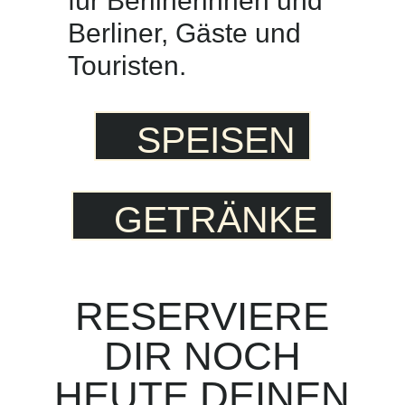
für Berlinerinnen und
Berliner, Gäste und
Touristen.
SPEISEN
GETRÄNKE
RESERVIERE
DIR NOCH
HEUTE DEINEN