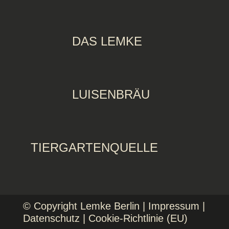
DAS LEMKE
LUISENBRÄU
TIERGARTENQUELLE
© Copyright Lemke Berlin |
Impressum
|
Datenschutz
|
Cookie-Richtlinie (EU)