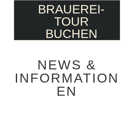
BRAUEREI-
TOUR
BUCHEN
NEWS &
INFORMATION
EN