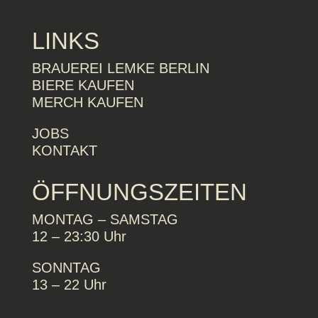
LINKS
BRAUEREI LEMKE BERLIN
BIERE KAUFEN
MERCH KAUFEN
JOBS
KONTAKT
ÖFFNUNGSZEITEN
MONTAG – SAMSTAG
12 – 23:30 Uhr
SONNTAG
13 – 22 Uhr