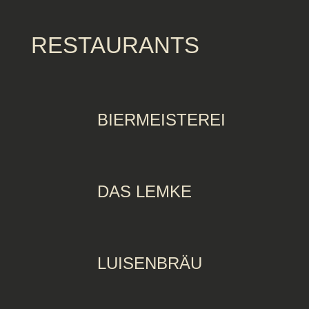
RESTAURANTS
BIERMEISTEREI
DAS LEMKE
LUISENBRÄU