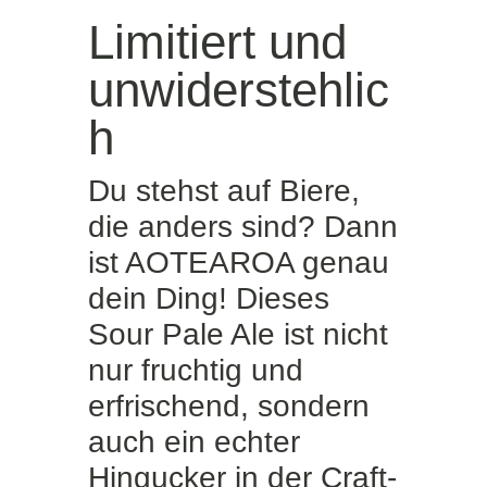
Limitiert und
unwiderstehlic
h
Du stehst auf Biere,
die anders sind? Dann
ist AOTEAROA genau
dein Ding! Dieses
Sour Pale Ale ist nicht
nur fruchtig und
erfrischend, sondern
auch ein echter
Hingucker in der Craft-