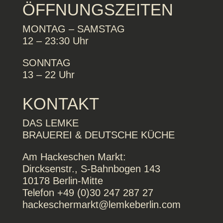
ÖFFNUNGSZEITEN
MONTAG – SAMSTAG
12 – 23:30 Uhr
SONNTAG
13 – 22 Uhr
KONTAKT
DAS LEMKE
BRAUEREI & DEUTSCHE KÜCHE
Am Hackeschen Markt:
Dircksenstr., S-Bahnbogen 143
10178 Berlin-Mitte
Telefon +49 (0)30 247 287 27
hackeschermarkt@lemkeberlin.com