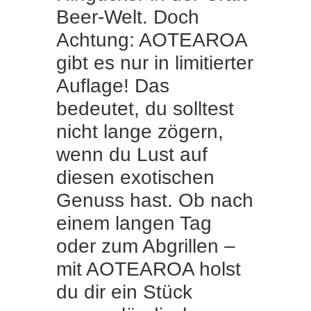
Beer-Welt. Doch
Achtung: AOTEAROA
gibt es nur in limitierter
Auflage! Das
bedeutet, du solltest
nicht lange zögern,
wenn du Lust auf
diesen exotischen
Genuss hast. Ob nach
einem langen Tag
oder zum Abgrillen –
mit AOTEAROA holst
du dir ein Stück