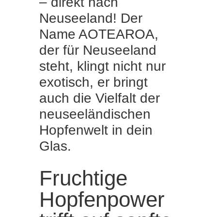
– direkt nach
Neuseeland! Der
Name AOTEAROA,
der für Neuseeland
steht, klingt nicht nur
exotisch, er bringt
auch die Vielfalt der
neuseeländischen
Hopfenwelt in dein
Glas.
Fruchtige
Hopfenpower