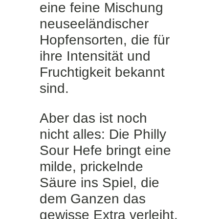
eine feine Mischung
neuseeländischer
Hopfensorten, die für
ihre Intensität und
Fruchtigkeit bekannt
sind.
Aber das ist noch
nicht alles: Die Philly
Sour Hefe bringt eine
milde, prickelnde
Säure ins Spiel, die
dem Ganzen das
gewisse Extra verleiht.