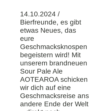
14.10.2024 /
Bierfreunde, es gibt
etwas Neues, das
eure
Geschmacksknospen
begeistern wird! Mit
unserem brandneuen
Sour Pale Ale
AOTEAROA schicken
wir dich auf eine
Geschmacksreise ans
andere Ende der Welt