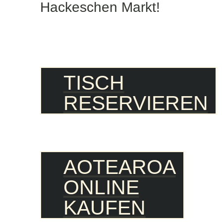
Hackeschen Markt!
TISCH
RESERVIEREN
AOTEAROA
ONLINE
KAUFEN