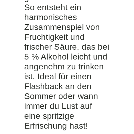
So entsteht ein
harmonisches
Zusammenspiel von
Fruchtigkeit und
frischer Säure, das bei
5 % Alkohol leicht und
angenehm zu trinken
ist. Ideal für einen
Flashback an den
Sommer oder wann
immer du Lust auf
eine spritzige
Erfrischung hast!