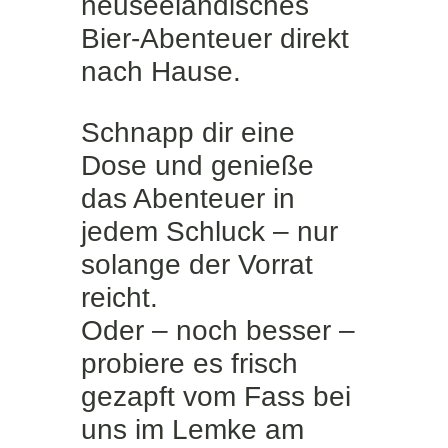
neuseeländisches
Bier-Abenteuer direkt
nach Hause.
Schnapp dir eine
Dose und genieße
das Abenteuer in
jedem Schluck – nur
solange der Vorrat
reicht.
Oder – noch besser –
probiere es frisch
gezapft vom Fass bei
uns im Lemke am