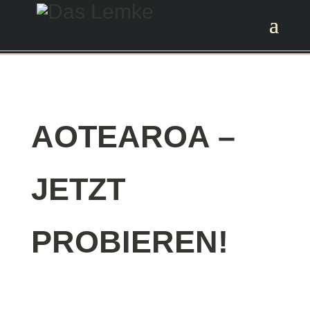
AOTEAROA –
JETZT
PROBIEREN!