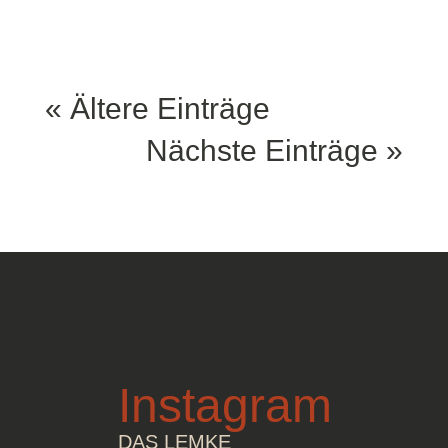
« Ältere Einträge
Nächste Einträge »
Instagram
DAS LEMKE