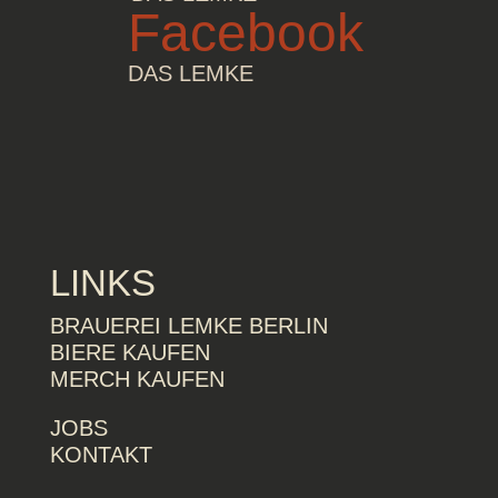
Facebook
DAS LEMKE
LINKS
BRAUEREI LEMKE BERLIN
BIERE KAUFEN
MERCH KAUFEN
JOBS
KONTAKT