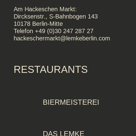
Am Hackeschen Markt:
Dircksenstr., S-Bahnbogen 143
10178 Berlin-Mitte
Telefon +49 (0)30 247 287 27
hackeschermarkt@lemkeberlin.com
RESTAURANTS
BIERMEISTEREI
DAS LEMKE