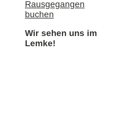
Rausgegangen
buchen
Wir sehen uns im
Lemke!
14.10.2025 / Seit Anfang