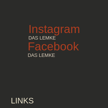
Instagram
DAS LEMKE
Facebook
DAS LEMKE
LINKS