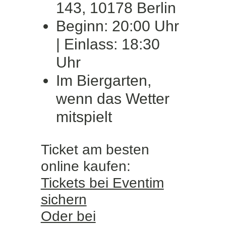
143, 10178 Berlin
Beginn: 20:00 Uhr
| Einlass: 18:30
Uhr
Im Biergarten,
wenn das Wetter
mitspielt
Ticket am besten
online kaufen:
Tickets bei Eventim
sichern
Oder bei