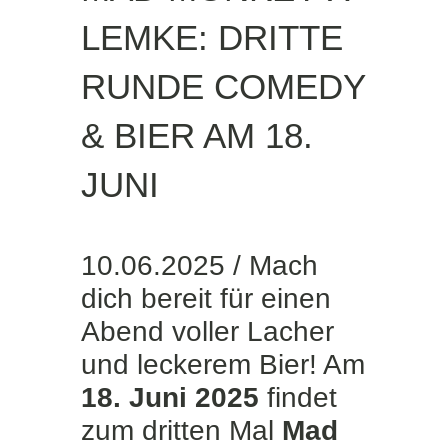
LEMKE: DRITTE
RUNDE COMEDY
& BIER AM 18.
JUNI
10.06.2025 / Mach
dich bereit für einen
Abend voller Lacher
und leckerem Bier! Am
18. Juni 2025
findet
zum dritten Mal
Mad