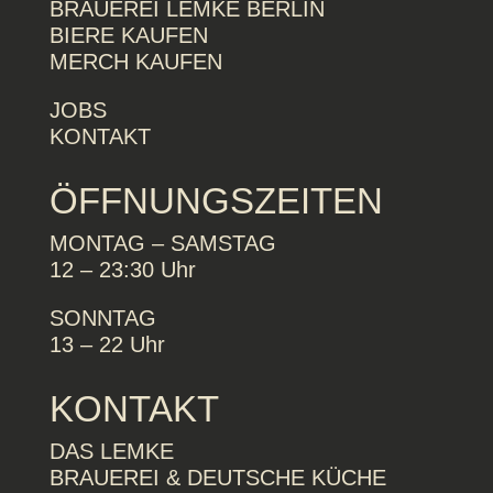
BRAUEREI LEMKE BERLIN
BIERE KAUFEN
MERCH KAUFEN
JOBS
KONTAKT
ÖFFNUNGSZEITEN
MONTAG – SAMSTAG
12 – 23:30 Uhr
SONNTAG
13 – 22 Uhr
KONTAKT
DAS LEMKE
BRAUEREI & DEUTSCHE KÜCHE