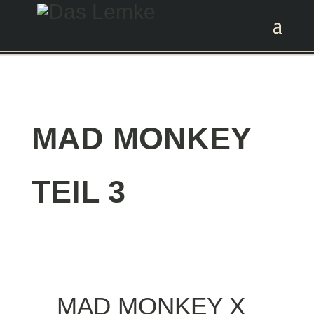
MAD MONKEY
TEIL 3
MAD MONKEY X