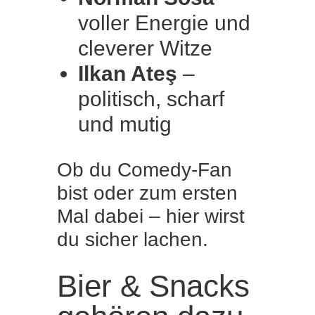
voller Energie und
cleverer Witze
Ilkan Ateş
–
politisch, scharf
und mutig
Ob du Comedy-Fan
bist oder zum ersten
Mal dabei – hier wirst
du sicher lachen.
Bier & Snacks