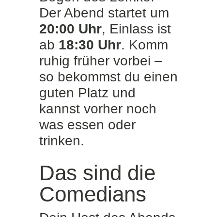
Der Abend startet um
20:00 Uhr
, Einlass ist
ab
18:30 Uhr
. Komm
ruhig früher vorbei –
so bekommst du einen
guten Platz und
kannst vorher noch
was essen oder
trinken.
Das sind die
Comedians