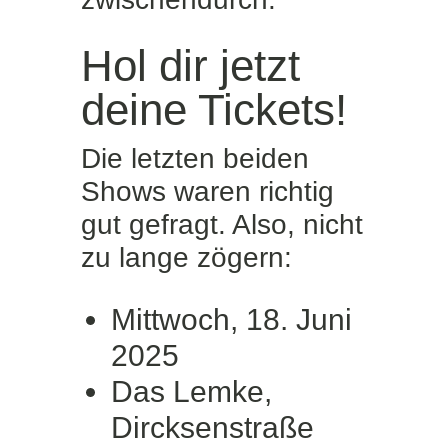
Hol dir jetzt
deine Tickets!
Die letzten beiden
Shows waren richtig
gut gefragt. Also, nicht
zu lange zögern:
Mittwoch, 18. Juni
2025
Das Lemke,
Dircksenstraße