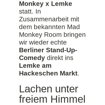
Monkey x Lemke
statt. In
Zusammenarbeit mit
dem bekannten Mad
Monkey Room bringen
wir wieder echte
Berliner Stand-Up-
Comedy
direkt ins
Lemke am
Hackeschen Markt
.
Lachen unter
freiem Himmel