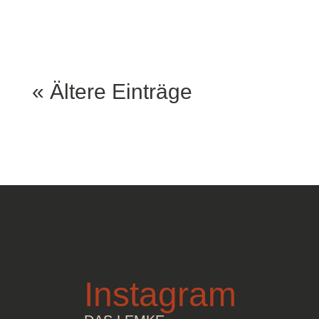
« Ältere Einträge
Instagram