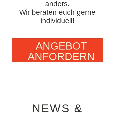
anders.
Wir beraten euch gerne
individuell!
ANGEBOT
ANFORDERN
NEWS &