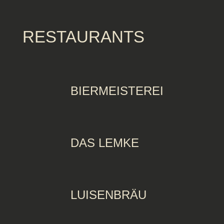
RESTAURANTS
BIERMEISTEREI
DAS LEMKE
LUISENBRÄU