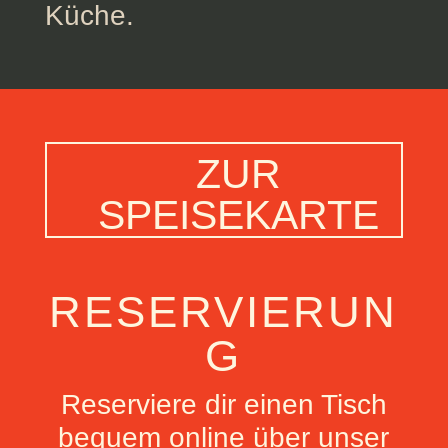
Küche.
ZUR
SPEISEKARTE
RESERVIERUN
G
Reserviere dir einen Tisch
bequem online über unser