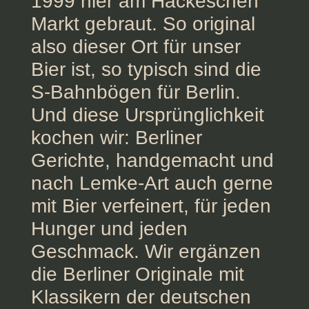
1999 hier am Hackeschen
Markt gebraut. So original
also dieser Ort für unser
Bier ist, so typisch sind die
S-Bahnbögen für Berlin.
Und diese Ursprünglichkeit
kochen wir: Berliner
Gerichte, handgemacht und
nach Lemke-Art auch gerne
mit Bier verfeinert, für jeden
Hunger und jeden
Geschmack. Wir ergänzen
die Berliner Originale mit
Klassikern der deutschen