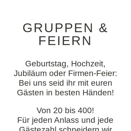
GRUPPEN &
FEIERN
Geburtstag, Hochzeit,
Jubiläum oder Firmen-Feier:
Bei uns seid ihr mit euren
Gästen in besten Händen!
Von 20 bis 400!
Für jeden Anlass und jede
Gästezahl schneidern wir