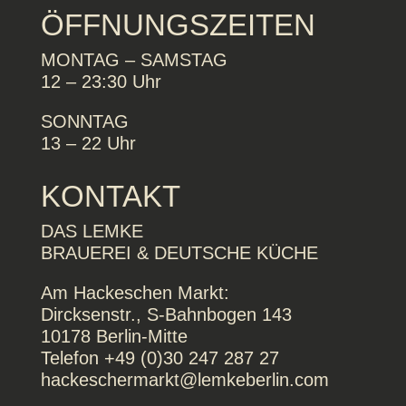
ÖFFNUNGSZEITEN
MONTAG – SAMSTAG
12 – 23:30 Uhr
SONNTAG
13 – 22 Uhr
KONTAKT
DAS LEMKE
BRAUEREI & DEUTSCHE KÜCHE
Am Hackeschen Markt:
Dircksenstr., S-Bahnbogen 143
10178 Berlin-Mitte
Telefon +49 (0)30 247 287 27
hackeschermarkt@lemkeberlin.com