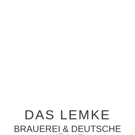
DAS LEMKE
BRAUEREI & DEUTSCHE