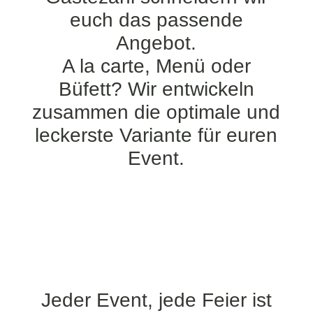
euch das passende
Angebot.
A la carte, Menü oder
Büfett? Wir entwickeln
zusammen die optimale und
leckerste Variante für euren
Event.
Jeder Event, jede Feier ist