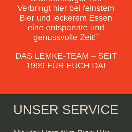
Verbringt hier bei feinstem
Bier und leckerem Essen
eine entspannte und
genussvolle Zeit!”
DAS LEMKE-TEAM – SEIT
1999 FÜR EUCH DA!
UNSER SERVICE