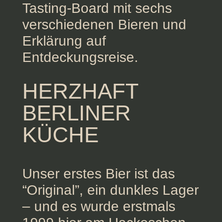
Tasting-Board mit sechs
verschiedenen Bieren und
Erklärung auf
Entdeckungsreise.
HERZHAFT
BERLINER
KÜCHE
Unser erstes Bier ist das
“Original”, ein dunkles Lager
– und es wurde erstmals