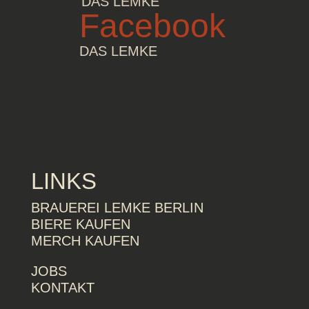
DAS LEMKE
Facebook
DAS LEMKE
LINKS
BRAUEREI LEMKE BERLIN
BIERE KAUFEN
MERCH KAUFEN
JOBS
KONTAKT