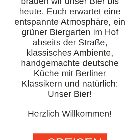
brauen wir unser Bier bis
heute. Euch erwartet eine
entspannte Atmosphäre, ein
grüner Biergarten im Hof
abseits der Straße,
klassisches Ambiente,
handgemachte deutsche
Küche mit Berliner
Klassikern und natürlich:
Unser Bier!
Herzlich Willkommen!