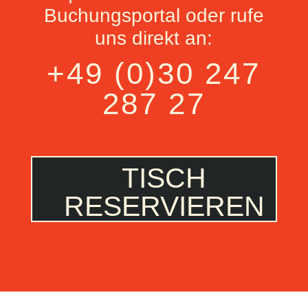
Buchungsportal oder rufe
uns direkt an:
+49 (0)30 247
287 27
TISCH
RESERVIEREN