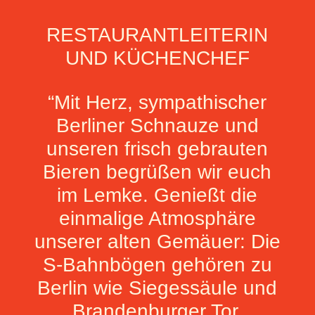
RESTAURANTLEITERIN
UND KÜCHENCHEF
“Mit Herz, sympathischer
Berliner Schnauze und
unseren frisch gebrauten
Bieren begrüßen wir euch
im Lemke. Genießt die
einmalige Atmosphäre
unserer alten Gemäuer: Die
S-Bahnbögen gehören zu
Berlin wie Siegessäule und
Brandenburger Tor.