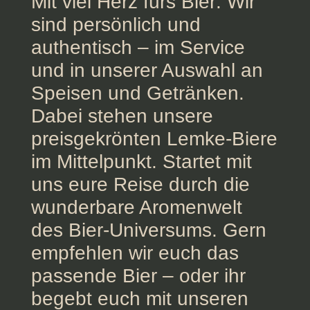
Mit viel Herz fürs Bier: Wir
sind persönlich und
authentisch – im Service
und in unserer Auswahl an
Speisen und Getränken.
Dabei stehen unsere
preisgekrönten Lemke-Biere
im Mittelpunkt. Startet mit
uns eure Reise durch die
wunderbare Aromenwelt
des Bier-Universums. Gern
empfehlen wir euch das
passende Bier – oder ihr
begebt euch mit unseren