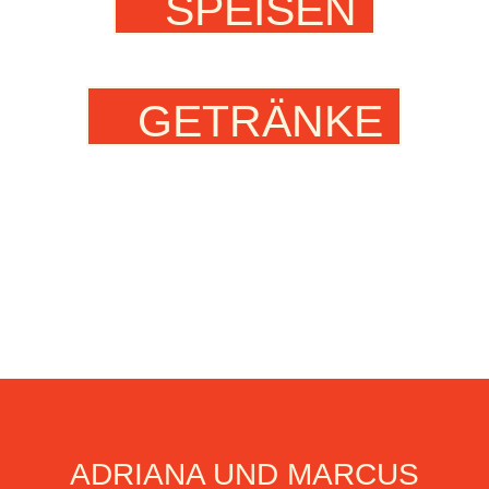
SPEISEN
GETRÄNKE
ADRIANA UND MARCUS