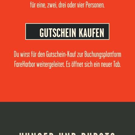
für eine, zwei, drei oder vier Personen.
GUTSCHEIN KAUFEN
Du wirst für den Gutschein-Kauf zur Buchungsplattform
FareHarbor weitergeleitet. Es öffnet sich ein neuer Tab.