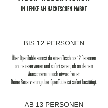
IM LEMKE AM HACKESCHEN MARKT
BIS 12 PERSONEN
Über OpenTable kannst du einen Tisch bis 12 Personen
online reservieren und sofort sehen, ob an deinem
Wunschtermin noch etwas frei ist.
Deine Reservierung über OpenTable ist sofort bestätigt.
AB 13 PERSONEN