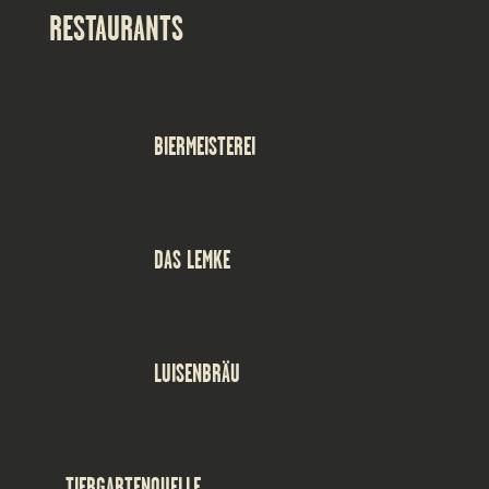
RESTAURANTS
BIERMEISTEREI
DAS LEMKE
LUISENBRÄU
TIERGARTENQUELLE