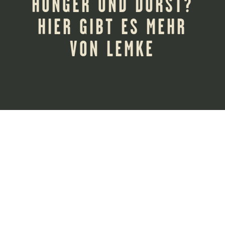
HUNGER UND DURST?
HIER GIBT ES MEHR
VON LEMKE