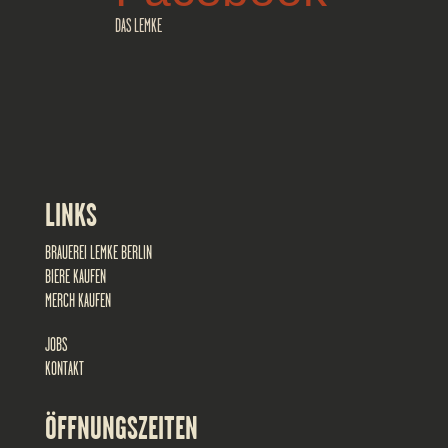
DAS LEMKE
LINKS
BRAUEREI LEMKE BERLIN
BIERE KAUFEN
MERCH KAUFEN
JOBS
KONTAKT
ÖFFNUNGSZEITEN