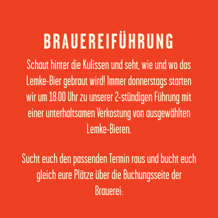
BRAUEREIFÜHRUNG
Schaut hinter die Kulissen und seht, wie und wo das
Lemke-Bier gebraut wird! Immer donnerstags starten
wir um 18:00 Uhr zu unserer 2-stündigen Führung mit
einer unterhaltsamen Verkostung von ausgewählten
Lemke-Bieren.
Sucht euch den passenden Termin raus und bucht euch
gleich eure Plätze über die Buchungsseite der
Brauerei: