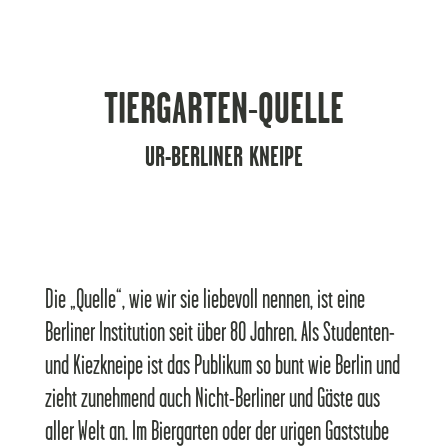
TIERGARTEN-QUELLE
UR-BERLINER KNEIPE
Die „Quelle“, wie wir sie liebevoll nennen, ist eine
Berliner Institution seit über 80 Jahren. Als Studenten-
und Kiezkneipe ist das Publikum so bunt wie Berlin und
zieht zunehmend auch Nicht-Berliner und Gäste aus
aller Welt an. Im Biergarten oder der urigen Gaststube