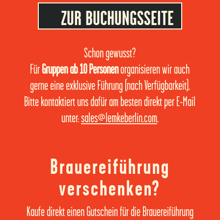
ZUR BUCHUNGSSEITE
Schon gewusst?
Für
Gruppen ab 10 Personen
organisieren wir auch
gerne eine exklusive Führung (nach Verfügbarkeit).
Bitte kontaktiert uns dafür am besten direkt per E-Mail
unter:
sales@lemkeberlin.com
.
Brauereiführung
verschenken?
Kaufe direkt einen Gutschein für die Brauereiführung