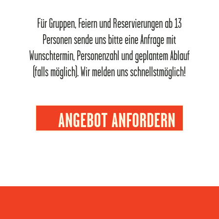
Für Gruppen, Feiern und Reservierungen ab 13
Personen sende uns bitte eine Anfrage mit
Wunschtermin, Personenzahl und geplantem Ablauf
(falls möglich). Wir melden uns schnellstmöglich!
ANGEBOT ANFORDERN