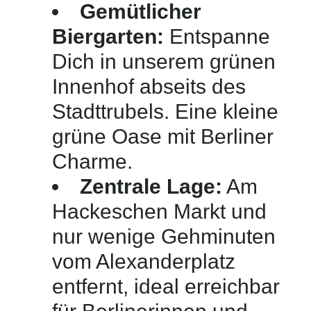
Gemütlicher
Biergarten:
Entspanne
Dich in unserem grünen
Innenhof abseits des
Stadttrubels. Eine kleine
grüne Oase mit Berliner
Charme.
Zentrale Lage:
Am
Hackeschen Markt und
nur wenige Gehminuten
vom Alexanderplatz
entfernt, ideal erreichbar