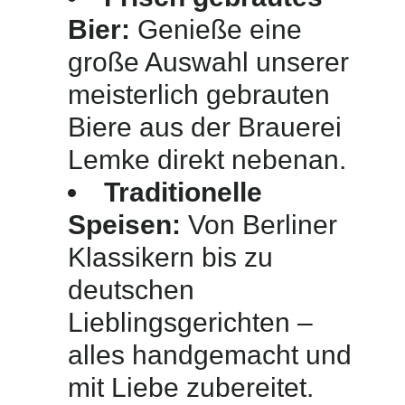
Bier:
Genieße eine
große Auswahl unserer
meisterlich gebrauten
Biere aus der Brauerei
Lemke direkt nebenan.
Traditionelle
Speisen:
Von Berliner
Klassikern bis zu
deutschen
Lieblingsgerichten –
alles handgemacht und
mit Liebe zubereitet.