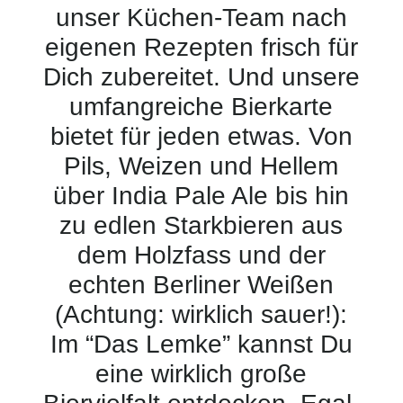
unser Küchen-Team nach
eigenen Rezepten frisch für
Dich zubereitet. Und unsere
umfangreiche Bierkarte
bietet für jeden etwas. Von
Pils, Weizen und Hellem
über India Pale Ale bis hin
zu edlen Starkbieren aus
dem Holzfass und der
echten Berliner Weißen
(Achtung: wirklich sauer!):
Im “Das Lemke” kannst Du
eine wirklich große