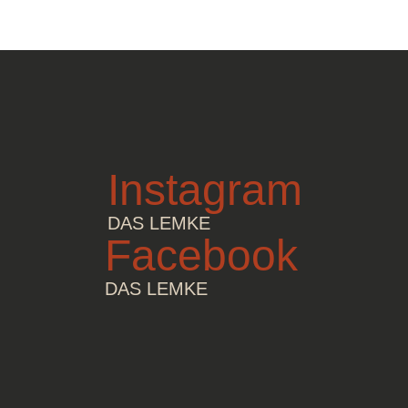
Instagram
DAS LEMKE
Facebook
DAS LEMKE