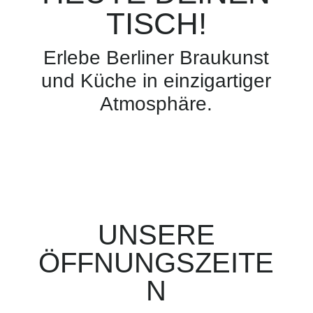
TISCH!
Erlebe Berliner Braukunst
und Küche in einzigartiger
Atmosphäre.
UNSERE
ÖFFNUNGSZEITE
N