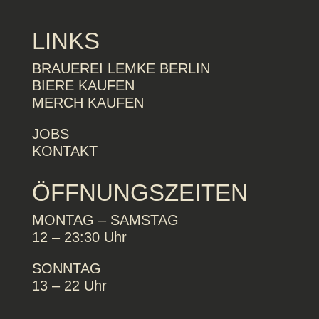
LINKS
BRAUEREI LEMKE BERLIN
BIERE KAUFEN
MERCH KAUFEN
JOBS
KONTAKT
ÖFFNUNGSZEITEN
MONTAG – SAMSTAG
12 – 23:30 Uhr
SONNTAG
13 – 22 Uhr