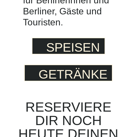
für Berlinerinnen und
Berliner, Gäste und
Touristen.
SPEISEN
GETRÄNKE
RESERVIERE
DIR NOCH
HEUTE DEINEN