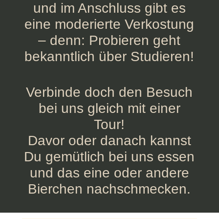
und im Anschluss gibt es
eine moderierte Verkostung
– denn: Probieren geht
bekanntlich über Studieren!
Verbinde doch den Besuch
bei uns gleich mit einer
Tour!
Davor oder danach kannst
Du gemütlich bei uns essen
und das eine oder andere
Bierchen nachschmecken.