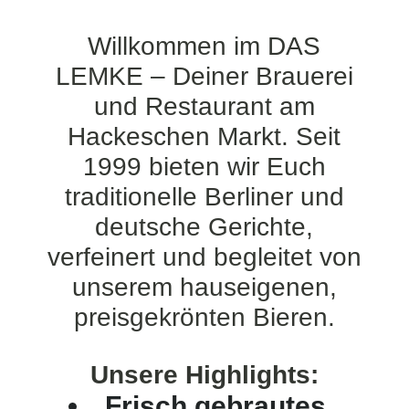
Willkommen im DAS
LEMKE – Deiner Brauerei
und Restaurant am
Hackeschen Markt. Seit
1999 bieten wir Euch
traditionelle Berliner und
deutsche Gerichte,
verfeinert und begleitet von
unserem hauseigenen,
preisgekrönten Bieren.
Unsere Highlights:
Frisch gebrautes