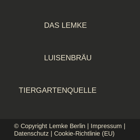
DAS LEMKE
LUISENBRÄU
TIERGARTENQUELLE
© Copyright Lemke Berlin |
Impressum
|
Datenschutz
|
Cookie-Richtlinie (EU)