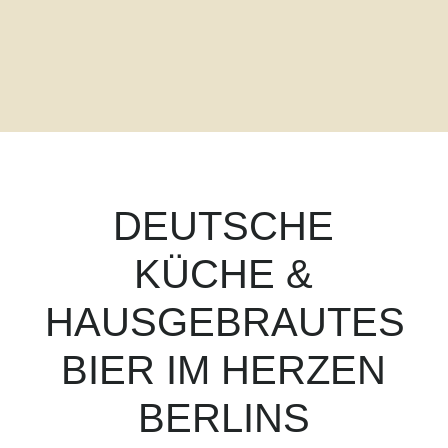
DEUTSCHE
KÜCHE &
HAUSGEBRAUTES
BIER IM HERZEN
BERLINS