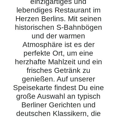
einzigartiges und
lebendiges Restaurant im
Herzen Berlins. Mit seinen
historischen S-Bahnbögen
und der warmen
Atmosphäre ist es der
perfekte Ort, um eine
herzhafte Mahlzeit und ein
frisches Getränk zu
genießen. Auf unserer
Speisekarte findest Du eine
große Auswahl an typisch
Berliner Gerichten und
deutschen Klassikern, die