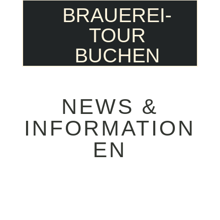
BRAUEREI-
TOUR
BUCHEN
NEWS &
INFORMATION
EN