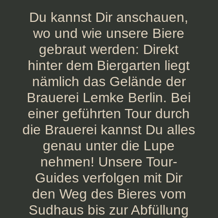
Du kannst Dir anschauen,
wo und wie unsere Biere
gebraut werden: Direkt
hinter dem Biergarten liegt
nämlich das Gelände der
Brauerei Lemke Berlin. Bei
einer geführten Tour durch
die Brauerei kannst Du alles
genau unter die Lupe
nehmen! Unsere Tour-
Guides verfolgen mit Dir
den Weg des Bieres vom
Sudhaus bis zur Abfüllung