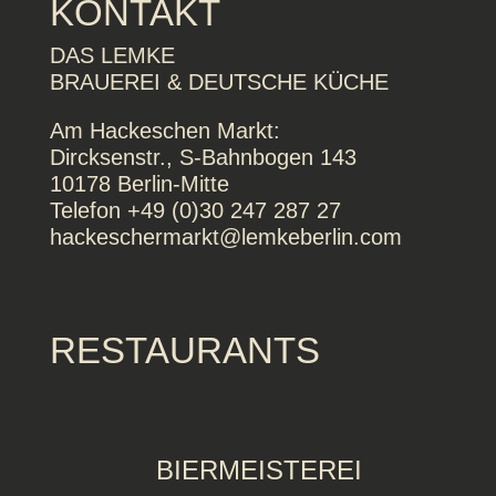
KONTAKT
DAS LEMKE
BRAUEREI & DEUTSCHE KÜCHE
Am Hackeschen Markt:
Dircksenstr., S-Bahnbogen 143
10178 Berlin-Mitte
Telefon +49 (0)30 247 287 27
hackeschermarkt@lemkeberlin.com
RESTAURANTS
BIERMEISTEREI