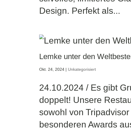
Design. Perfekt als...
Lemke unter den Weltbeste
Okt. 24, 2024
|
Unkategorisiert
24.10.2024 / Es gibt Gr
doppelt! Unsere Resta
sowohl von Tripadvisor
besonderen Awards aus