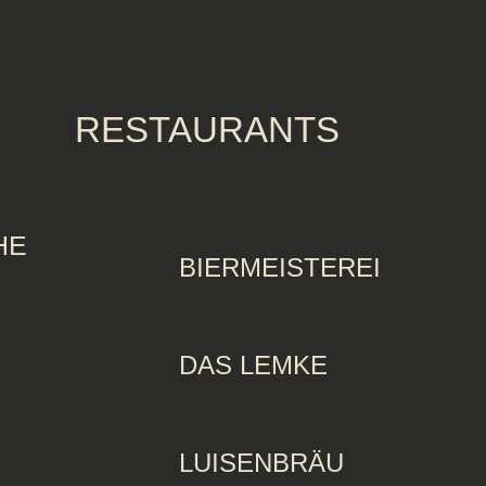
RESTAURANTS
HE
BIERMEISTEREI
DAS LEMKE
LUISENBRÄU