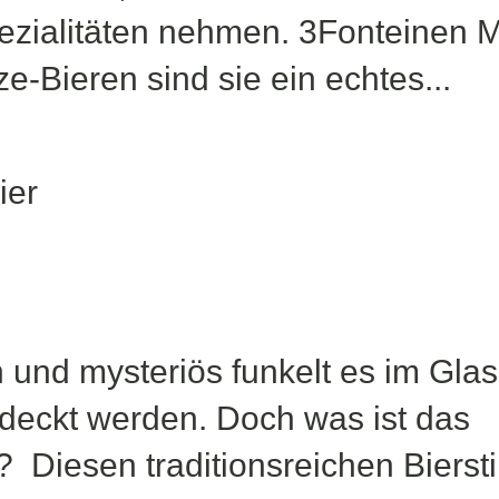
ezialitäten nehmen. 3Fonteinen M
-Bieren sind sie ein echtes...
 und mysteriös funkelt es im Glas
deckt werden. Doch was ist das
? Diesen traditionsreichen Biersti