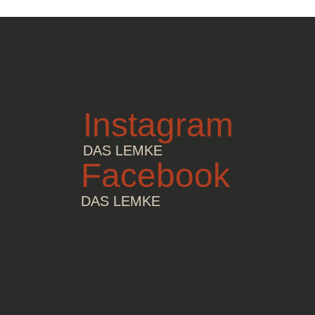
Instagram
DAS LEMKE
Facebook
DAS LEMKE