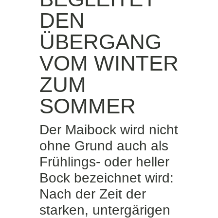
DEN
ÜBERGANG
VOM WINTER
ZUM
SOMMER
Der Maibock wird nicht
ohne Grund auch als
Frühlings- oder heller
Bock bezeichnet wird:
Nach der Zeit der
starken, untergärigen