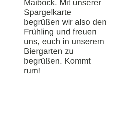
Maibock. Mit unserer
Spargelkarte
begrüßen wir also den
Frühling und freuen
uns, euch in unserem
Biergarten zu
begrüßen. Kommt
rum!