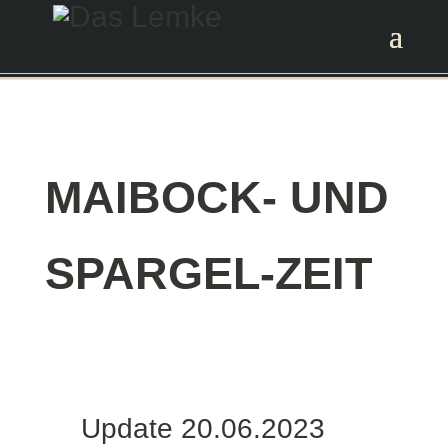
MAIBOCK- UND
SPARGEL-ZEIT
Update 20.06.2023