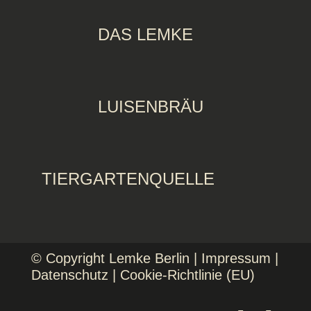
DAS LEMKE
LUISENBRÄU
TIERGARTENQUELLE
© Copyright Lemke Berlin |
Impressum
|
Datenschutz
|
Cookie-Richtlinie (EU)