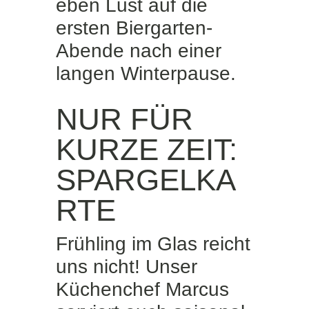
eben Lust auf die
ersten Biergarten-
Abende nach einer
langen Winterpause.
NUR FÜR
KURZE ZEIT:
SPARGELKA
RTE
Frühling im Glas reicht
uns nicht! Unser
Küchenchef Marcus