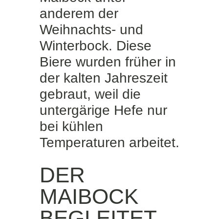
anderem der
Weihnachts- und
Winterbock. Diese
Biere wurden früher in
der kalten Jahreszeit
gebraut, weil die
untergärige Hefe nur
bei kühlen
Temperaturen arbeitet.
DER
MAIBOCK
BEGLEITET