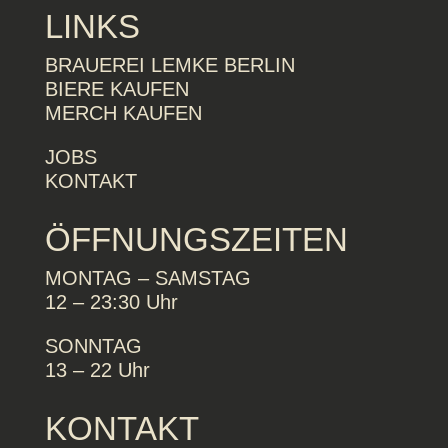
LINKS
BRAUEREI LEMKE BERLIN
BIERE KAUFEN
MERCH KAUFEN
JOBS
KONTAKT
ÖFFNUNGSZEITEN
MONTAG – SAMSTAG
12 – 23:30 Uhr
SONNTAG
13 – 22 Uhr
KONTAKT