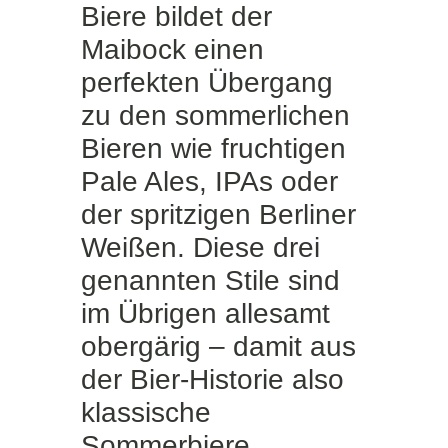
Biere bildet der
Maibock einen
perfekten Übergang
zu den sommerlichen
Bieren wie fruchtigen
Pale Ales, IPAs oder
der spritzigen Berliner
Weißen. Diese drei
genannten Stile sind
im Übrigen allesamt
obergärig – damit aus
der Bier-Historie also
klassische
Sommerbiere.