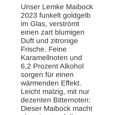
Unser Lemke Maibock
2023 funkelt goldgelb
im Glas, verströmt
einen zart blumigen
Duft und zitronige
Frische. Feine
Karamellnoten und
6,2 Prozent Alkohol
sorgen für einen
wärmenden Effekt.
Leicht malzig, mit nur
dezenten Bitternoten:
Dieser Maibock macht