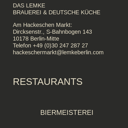
DAS LEMKE
BRAUEREI & DEUTSCHE KÜCHE
Am Hackeschen Markt:
Dircksenstr., S-Bahnbogen 143
10178 Berlin-Mitte
Telefon +49 (0)30 247 287 27
hackeschermarkt@lemkeberlin.com
RESTAURANTS
BIERMEISTEREI