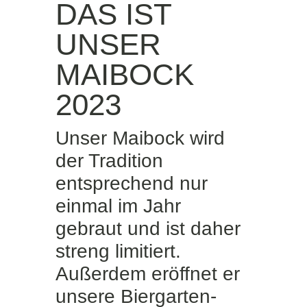
DAS IST
UNSER
MAIBOCK
2023
Unser Maibock wird
der Tradition
entsprechend nur
einmal im Jahr
gebraut und ist daher
streng limitiert.
Außerdem eröffnet er
unsere Biergarten-