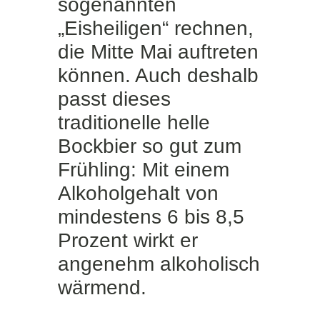
sogenannten
„Eisheiligen“ rechnen,
die Mitte Mai auftreten
können. Auch deshalb
passt dieses
traditionelle helle
Bockbier so gut zum
Frühling: Mit einem
Alkoholgehalt von
mindestens 6 bis 8,5
Prozent wirkt er
angenehm alkoholisch
wärmend.