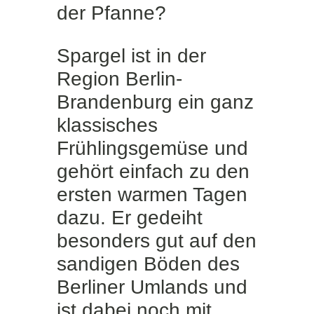
der Pfanne?
Spargel ist in der
Region Berlin-
Brandenburg ein ganz
klassisches
Frühlingsgemüse und
gehört einfach zu den
ersten warmen Tagen
dazu. Er gedeiht
besonders gut auf den
sandigen Böden des
Berliner Umlands und
ist dabei noch mit