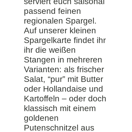
serviert euch saisonal
passend feinen
regionalen Spargel.
Auf unserer kleinen
Spargelkarte findet ihr
ihr die weißen
Stangen in mehreren
Varianten: als frischer
Salat, “pur” mit Butter
oder Hollandaise und
Kartoffeln – oder doch
klassisch mit einem
goldenen
Putenschnitzel aus