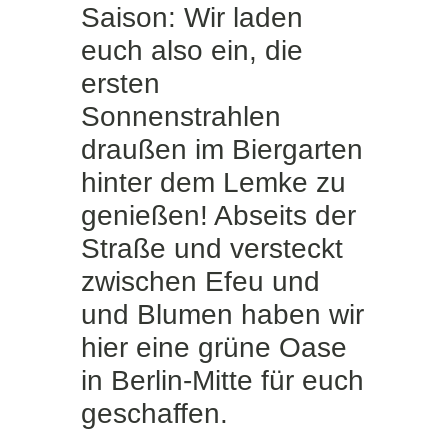
Saison: Wir laden
euch also ein, die
ersten
Sonnenstrahlen
draußen im Biergarten
hinter dem Lemke zu
genießen! Abseits der
Straße und versteckt
zwischen Efeu und
und Blumen haben wir
hier eine grüne Oase
in Berlin-Mitte für euch
geschaffen.