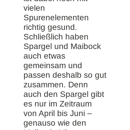
vielen
Spurenelementen
richtig gesund.
Schließlich haben
Spargel und Maibock
auch etwas
gemeinsam und
passen deshalb so gut
zusammen. Denn
auch den Spargel gibt
es nur im Zeitraum
von April bis Juni –
genauso wie den