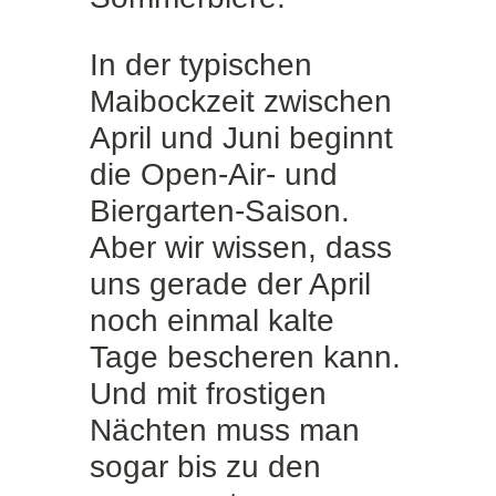
In der typischen
Maibockzeit zwischen
April und Juni beginnt
die Open-Air- und
Biergarten-Saison.
Aber wir wissen, dass
uns gerade der April
noch einmal kalte
Tage bescheren kann.
Und mit frostigen
Nächten muss man
sogar bis zu den